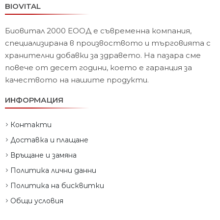
BIOVITAL
Биовитал 2000 ЕООД е съвременна компания,
специализирана в произвоството и търговията с
хранителни добавки за здравето. На пазара сме
повече от десет години, което е гаранция за
качеството на нашите продукти.
ИНФОРМАЦИЯ
Контакти
Доставка и плащане
Връщане и замяна
Политика лични данни
Политика на бисквитки
Общи условия