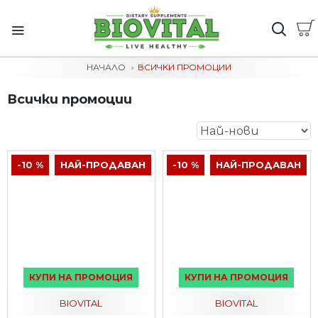
НАЧАЛО
ВСИЧКИ ПРОМОЦИИ
Всички промоции
-10 %
НАЙ-ПРОДАВАН
-10 %
НАЙ-ПРОДАВАН
КУПИ НА ПРОМОЦИЯ
КУПИ НА ПРОМОЦИЯ
BIOVITAL
BIOVITAL