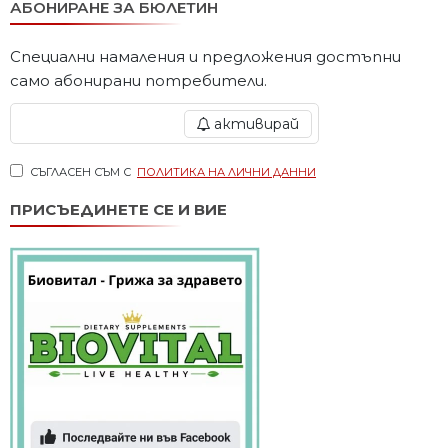
АБОНИРАНЕ ЗА БЮЛЕТИН
Специални намаления и предложения достъпни
само абонирани потребители.
активирай
СЪГЛАСЕН СЪМ С
ПОЛИТИКА НА ЛИЧНИ ДАННИ
ПРИСЪЕДИНЕТЕ СЕ И ВИЕ