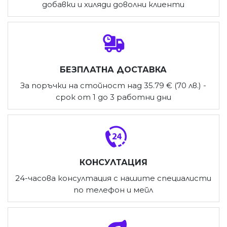
добавки и хиляди доволни клиенти
БЕЗПЛАТНА ДОСТАВКА
За поръчки на стойност над 35.79 € (70 лв.) -
срок от 1 до 3 работни дни
КОНСУЛТАЦИЯ
24-часова консултация с нашите специалисти
по телефон и мейл