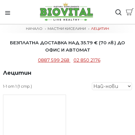
НАЧАЛО
МАСТНИ КИСЕЛИНИ
ЛЕЦИТИН
БЕЗПЛАТНА ДОСТАВКА НАД 35.79 € (70 лв.) ДО
ОФИС И АВТОМАТ
0887 599 268
02 850 2176
Лецитин
1-1 от 1 (1 стр.)