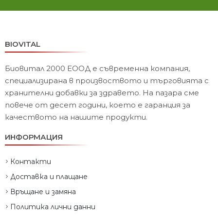
BIOVITAL
Биовитал 2000 ЕООД е съвременна компания,
специализирана в произвоството и търговията с
хранителни добавки за здравето. На пазара сме
повече от десет години, което е гаранция за
качеството на нашите продукти.
ИНФОРМАЦИЯ
Контакти
Доставка и плащане
Връщане и замяна
Политика лични данни