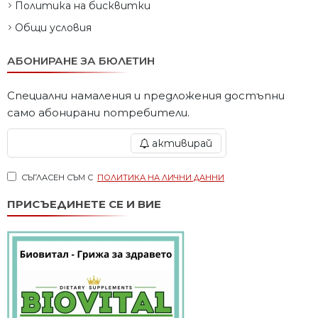
Политика на бисквитки
Общи условия
АБОНИРАНЕ ЗА БЮЛЕТИН
Специални намаления и предложения достъпни
само абонирани потребители.
активирай
СЪГЛАСЕН СЪМ С
ПОЛИТИКА НА ЛИЧНИ ДАННИ
ПРИСЪЕДИНЕТЕ СЕ И ВИЕ