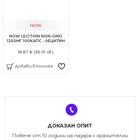
NOW
NOW LECITHIN NON-GMO
1200МГ 100КАПС - ЛЕЦИТИН
18.87 € (36.91 лв.)
Добави в количка
ДОКАЗАН ОПИТ
Повече от 10 години на пазара с хранителни