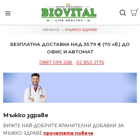
НАЧАЛО
МЪЖКО ЗДРАВЕ
БЕЗПЛАТНА ДОСТАВКА НАД 35.79 € (70 лв.) ДО
ОФИС И АВТОМАТ
0887 599 268
02 850 2176
Мъжко здраве
ВИЖТЕ НАЙ-ДОБРИТЕ ХРАНИТЕЛНИ ДОБАВКИ ЗА
МЪЖКО ЗДРАВЕ
прочетете повече