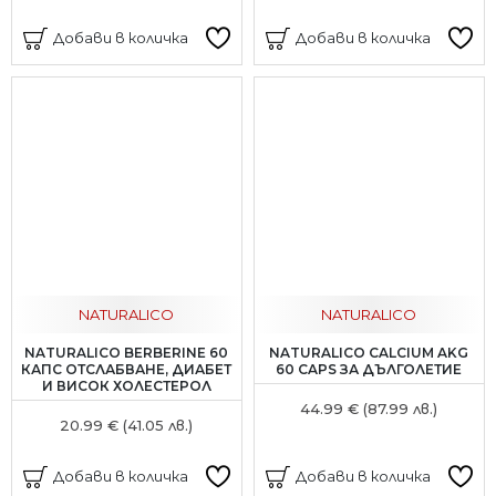
Добави в количка
Добави в количка
NATURALICO
NATURALICO
NATURALICO BERBERINE 60
NATURALICO CALCIUM AKG
КАПС ОТСЛАБВАНЕ, ДИАБЕТ
60 CAPS ЗА ДЪЛГОЛЕТИЕ
И ВИСОК ХОЛЕСТЕРОЛ
44.99 € (87.99 лв.)
20.99 € (41.05 лв.)
Добави в количка
Добави в количка