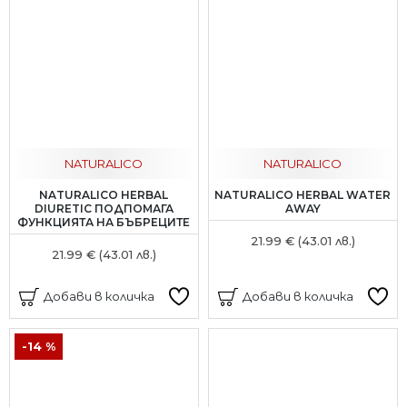
NATURALICO
NATURALICO
NATURALICO HERBAL
NATURALICO HERBAL WATER
DIURETIC ПОДПОМАГА
AWAY
ФУНКЦИЯТА НА БЪБРЕЦИТЕ
21.99 € (43.01 лв.)
21.99 € (43.01 лв.)
Добави в количка
Добави в количка
-14 %