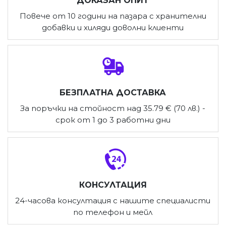
ДОКАЗАН ОПИТ
Повече от 10 години на пазара с хранителни
добавки и хиляди доволни клиенти
БЕЗПЛАТНА ДОСТАВКА
За поръчки на стойност над 35.79 € (70 лв.) -
срок от 1 до 3 работни дни
КОНСУЛТАЦИЯ
24-часова консултация с нашите специалисти
по телефон и мейл