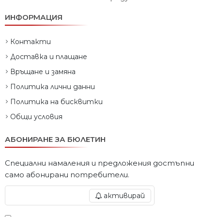
ИНФОРМАЦИЯ
Контакти
Доставка и плащане
Връщане и замяна
Политика лични данни
Политика на бисквитки
Общи условия
АБОНИРАНЕ ЗА БЮЛЕТИН
Специални намаления и предложения достъпни
само абонирани потребители.
активирай