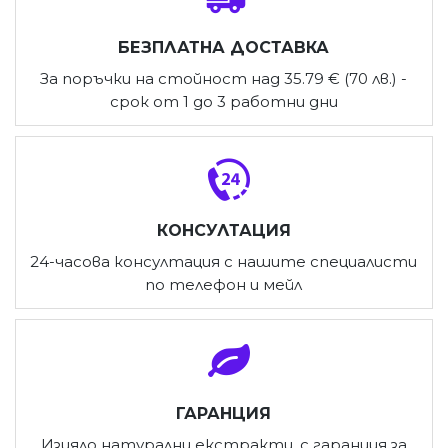
БЕЗПЛАТНА ДОСТАВКА
За поръчки на стойност над 35.79 € (70 лв.) -
срок от 1 до 3 работни дни
КОНСУЛТАЦИЯ
24-часова консултация с нашите специалисти
по телефон и мейл
ГАРАНЦИЯ
Изцяло натурални екстракти, с гаранция за