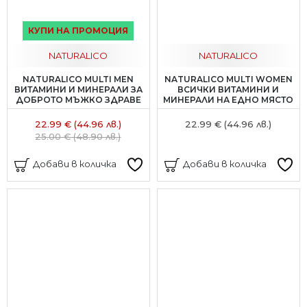
КУПИ НА ПРОМОЦИЯ
NATURALICO
NATURALICO
NATURALICO MULTI MEN
NATURALICO MULTI WOMEN
ВИТАМИНИ И МИНЕРАЛИ ЗА
ВСИЧКИ ВИТАМИНИ И
ДОБРОТО МЪЖКО ЗДРАВЕ
МИНЕРАЛИ НА ЕДНО МЯСТО
22.99 € (44.96 лв.)
22.99 € (44.96 лв.)
25.00 € (48.90 лв.)
Добави в количка
Добави в количка