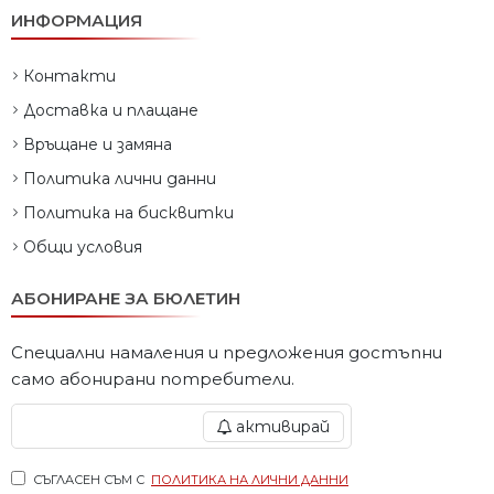
ИНФОРМАЦИЯ
Контакти
Доставка и плащане
Връщане и замяна
Политика лични данни
Политика на бисквитки
Общи условия
АБОНИРАНЕ ЗА БЮЛЕТИН
Специални намаления и предложения достъпни
само абонирани потребители.
активирай
СЪГЛАСЕН СЪМ С
ПОЛИТИКА НА ЛИЧНИ ДАННИ