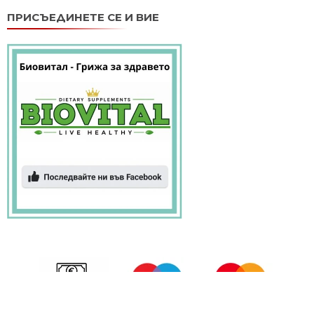
ПРИСЪЕДИНЕТЕ СЕ И ВИЕ