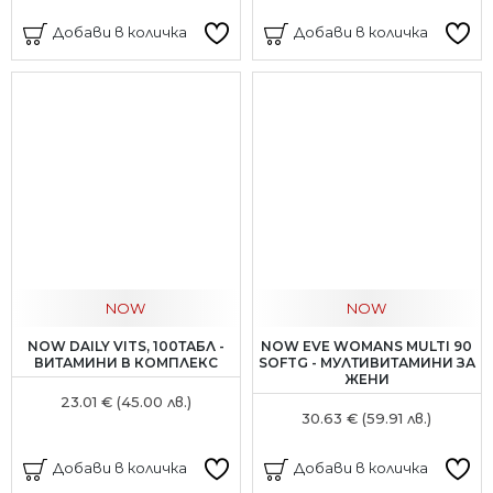
Добави в количка
Добави в количка
NOW
NOW
NOW DAILY VITS, 100ТАБЛ -
NOW EVE WOMANS MULTI 90
ВИТАМИНИ В КОМПЛЕКС
SOFTG - МУЛТИВИТАМИНИ ЗА
ЖЕНИ
23.01 € (45.00 лв.)
30.63 € (59.91 лв.)
Добави в количка
Добави в количка