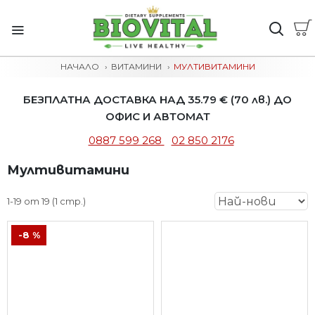
НАЧАЛО
ВИТАМИНИ
МУЛТИВИТАМИНИ
БЕЗПЛАТНА ДОСТАВКА НАД 35.79 € (70 лв.) ДО
ОФИС И АВТОМАТ
0887 599 268
02 850 2176
Мултивитамини
1-19 от 19 (1 стр.)
-8 %