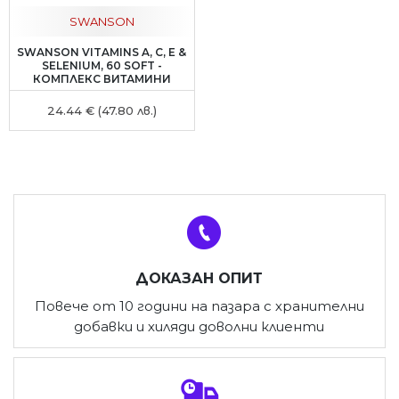
SWANSON
SWANSON VITAMINS A, C, E &
SELENIUM, 60 SOFT -
КОМПЛЕКС ВИТАМИНИ
24.44 € (47.80 лв.)
ДОКАЗАН ОПИТ
Повече от 10 години на пазара с хранителни
добавки и хиляди доволни клиенти