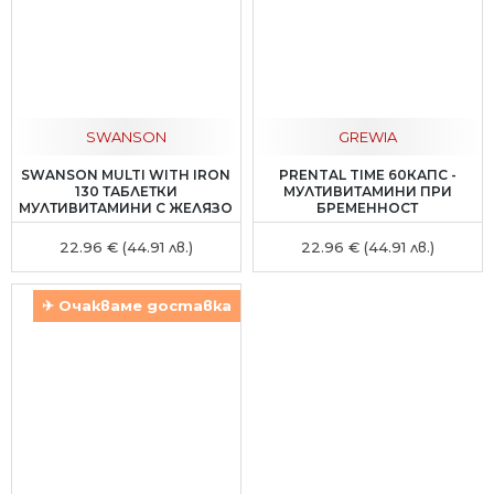
SWANSON
GREWIA
SWANSON MULTI WITH IRON
PRENTAL TIME 60КАПС -
130 ТАБЛЕТКИ
МУЛТИВИТАМИНИ ПРИ
МУЛТИВИТАМИНИ С ЖЕЛЯЗО
БРЕМЕННОСТ
22.96 € (44.91 лв.)
22.96 € (44.91 лв.)
✈ Очакваме доставка