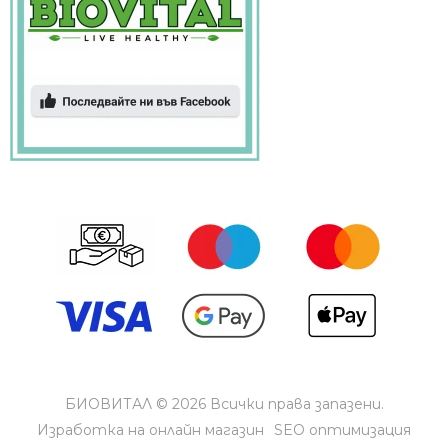
БИОВИТАЛ © 2026 Всички права запазени.
Изработка на онлайн магазин
SEO оптимизация