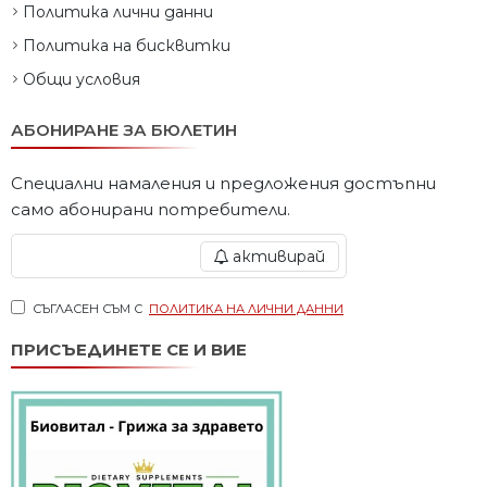
Политика лични данни
Политика на бисквитки
Общи условия
АБОНИРАНЕ ЗА БЮЛЕТИН
Специални намаления и предложения достъпни
само абонирани потребители.
активирай
СЪГЛАСЕН СЪМ С
ПОЛИТИКА НА ЛИЧНИ ДАННИ
ПРИСЪЕДИНЕТЕ СЕ И ВИЕ