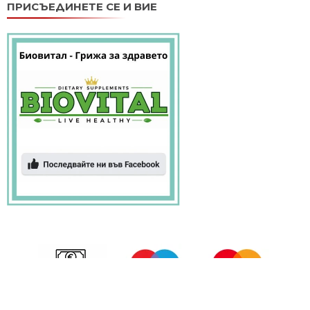
ПРИСЪЕДИНЕТЕ СЕ И ВИЕ