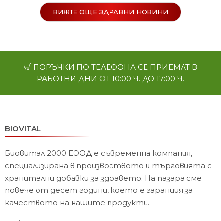
ВИЖТЕ ОЩЕ ЗДРАВНИ НОВИНИ
ПОРЪЧКИ ПО ТЕЛЕФОНА СЕ ПРИЕМАТ В
РАБОТНИ ДНИ ОТ 10:00 Ч. ДО 17:00 Ч.
BIOVITAL
Биовитал 2000 ЕООД е съвременна компания,
специализирана в произвоството и търговията с
хранителни добавки за здравето. На пазара сме
повече от десет години, което е гаранция за
качеството на нашите продукти.