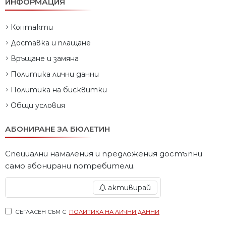
ИНФОРМАЦИЯ
Контакти
Доставка и плащане
Връщане и замяна
Политика лични данни
Политика на бисквитки
Общи условия
АБОНИРАНЕ ЗА БЮЛЕТИН
Специални намаления и предложения достъпни
само абонирани потребители.
активирай
СЪГЛАСЕН СЪМ С
ПОЛИТИКА НА ЛИЧНИ ДАННИ