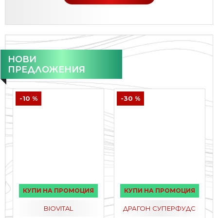
НОВИ
ПРЕДЛОЖЕНИЯ
-10 %
-30 %
КУПИ НА ПРОМОЦИЯ
КУПИ НА ПРОМОЦИЯ
BIOVITAL
ДРАГОН СУПЕРФУДС