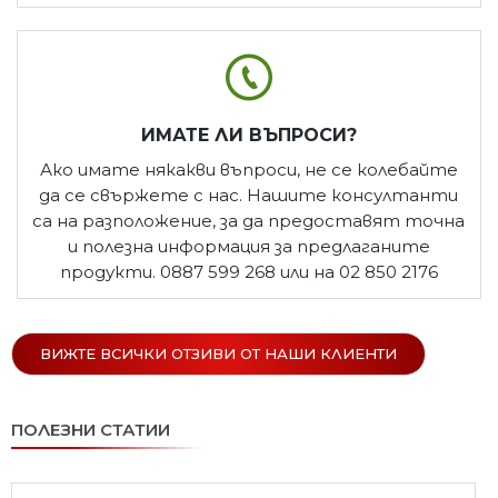
ИМАТЕ ЛИ ВЪПРОСИ?
Ако имате някакви въпроси, не се колебайте
да се свържете с нас. Нашите консултанти
са на разположение, за да предоставят точна
и полезна информация за предлаганите
продукти. 0887 599 268 или на 02 850 2176
ВИЖТЕ ВСИЧКИ ОТЗИВИ ОТ НАШИ КЛИЕНТИ
ПОЛЕЗНИ СТАТИИ