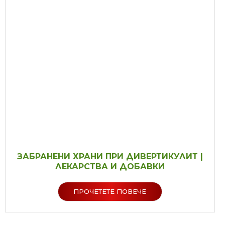
ЗАБРАНЕНИ ХРАНИ ПРИ ДИВЕРТИКУЛИТ |
ЛЕКАРСТВА И ДОБАВКИ
ПРОЧЕТЕТЕ ПОВЕЧЕ