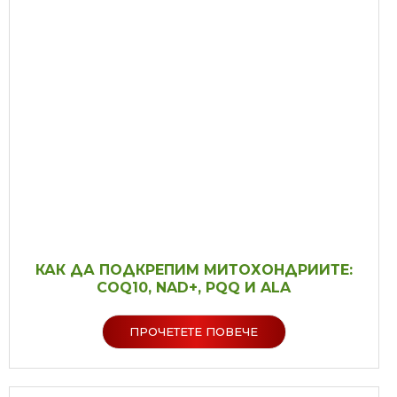
КАК ДА ПОДКРЕПИМ МИТОХОНДРИИТЕ:
COQ10, NAD+, PQQ И ALA
ПРОЧЕТЕТЕ ПОВЕЧЕ