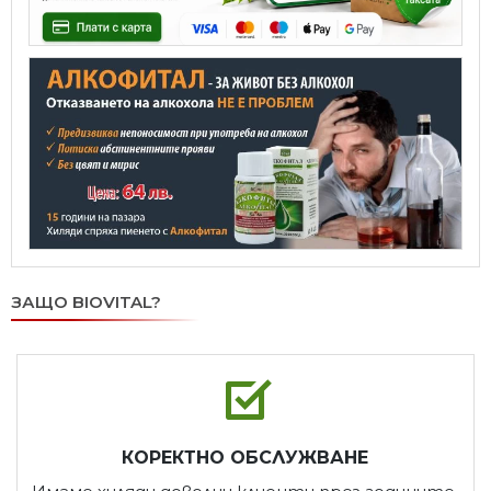
ЗАЩО BIOVITAL?
КОРЕКТНО ОБСЛУЖВАНЕ