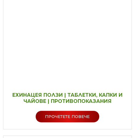
ЕХИНАЦЕЯ ПОЛЗИ | ТАБЛЕТКИ, КАПКИ И
ЧАЙОВЕ | ПРОТИВОПОКАЗАНИЯ
ПРОЧЕТЕТЕ ПОВЕЧЕ