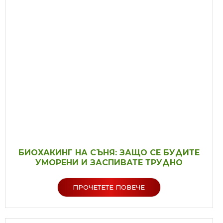
БИОХАКИНГ НА СЪНЯ: ЗАЩО СЕ БУДИТЕ
УМОРЕНИ И ЗАСПИВАТЕ ТРУДНО
ПРОЧЕТЕТЕ ПОВЕЧЕ