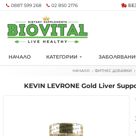
0887 599 268
02 850 2176
БЕ
НАЧАЛО
КАТЕГОРИИ
ЗАБОЛЯВАНИ
НАЧАЛО
ФИТНЕС ДОБАВКИ
KEVIN LEVRONE Gold Liver Suppo