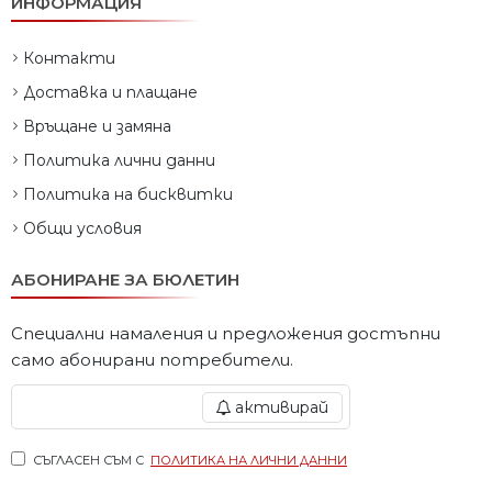
ИНФОРМАЦИЯ
Контакти
Доставка и плащане
Връщане и замяна
Политика лични данни
Политика на бисквитки
Общи условия
АБОНИРАНЕ ЗА БЮЛЕТИН
Специални намаления и предложения достъпни
само абонирани потребители.
активирай
СЪГЛАСЕН СЪМ С
ПОЛИТИКА НА ЛИЧНИ ДАННИ