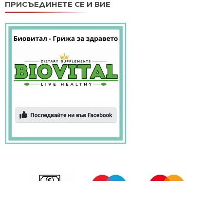
ПРИСЪЕДИНЕТЕ СЕ И ВИЕ