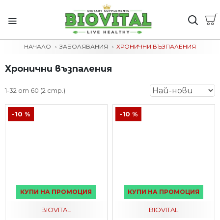
НАЧАЛО
ЗАБОЛЯВАНИЯ
ХРОНИЧНИ ВЪЗПАЛЕНИЯ
Хронични възпаления
1-32 от 60 (2 стр.)
-10 %
-10 %
КУПИ НА ПРОМОЦИЯ
КУПИ НА ПРОМОЦИЯ
BIOVITAL
BIOVITAL