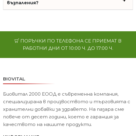
възпаления?
ПОРЪЧКИ ПО ТЕЛЕФОНА СЕ ПРИЕМАТ В
РАБОТНИ ДНИ ОТ 10:00 Ч. ДО 17:00 Ч.
BIOVITAL
Биовитал 2000 ЕООД е съвременна компания,
специализирана в произвоството и търговията с
хранителни добавки за здравето. На пазара сме
повече от десет години, което е гаранция за
качеството на нашите продукти.