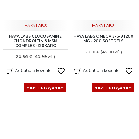
HAYA LABS
HAYA LABS
HAYA LABS GLUCOSAMINE
HAYA LABS OMEGA 3-6-9 1200
CHONDROITIN & MSM
MG - 200 SOFTGELS
COMPLEX -120КАПС
23.01 € (45.00 лв.)
20.96 € (40.99 лв.)
Добави в количка
Добави в количка
НАЙ-ПРОДАВАН
НАЙ-ПРОДАВАН