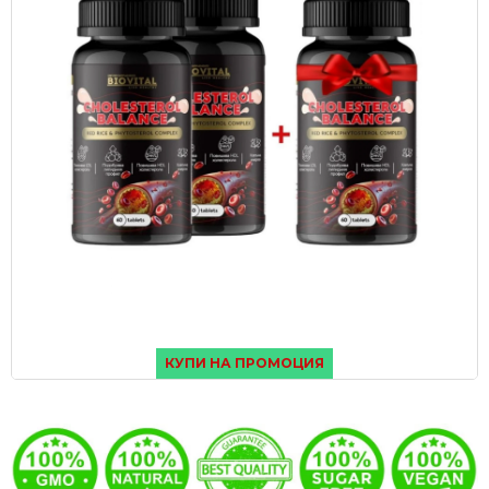
КУПИ НА ПРОМОЦИЯ