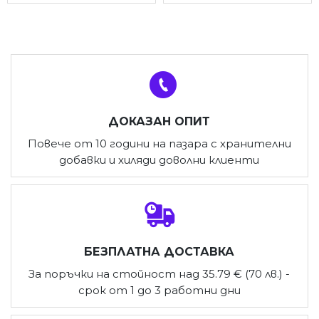
ДОКАЗАН ОПИТ
Повече от 10 години на пазара с хранителни
добавки и хиляди доволни клиенти
БЕЗПЛАТНА ДОСТАВКА
За поръчки на стойност над 35.79 € (70 лв.) -
срок от 1 до 3 работни дни