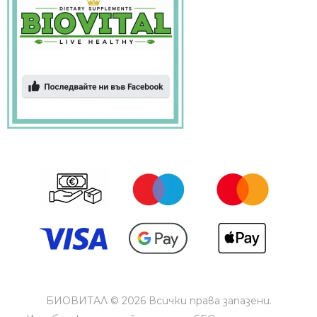
БИОВИТАЛ © 2026 Всички права запазени.