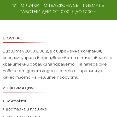
ПОРЪЧКИ ПО ТЕЛЕФОНА СЕ ПРИЕМАТ В
РАБОТНИ ДНИ ОТ 10:00 Ч. ДО 17:00 Ч.
BIOVITAL
Биовитал 2000 ЕООД е съвременна компания,
специализирана в произвоството и търговията с
хранителни добавки за здравето. На пазара сме
повече от десет години, което е гаранция за
качеството на нашите продукти.
ИНФОРМАЦИЯ
Контакти
Доставка и плащане