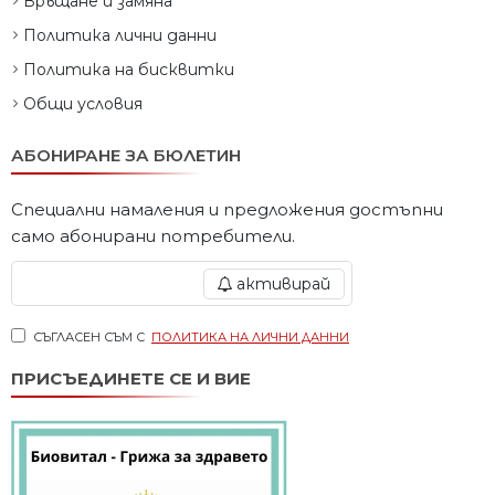
Връщане и замяна
Политика лични данни
Политика на бисквитки
Общи условия
АБОНИРАНЕ ЗА БЮЛЕТИН
Специални намаления и предложения достъпни
само абонирани потребители.
активирай
СЪГЛАСЕН СЪМ С
ПОЛИТИКА НА ЛИЧНИ ДАННИ
ПРИСЪЕДИНЕТЕ СЕ И ВИЕ