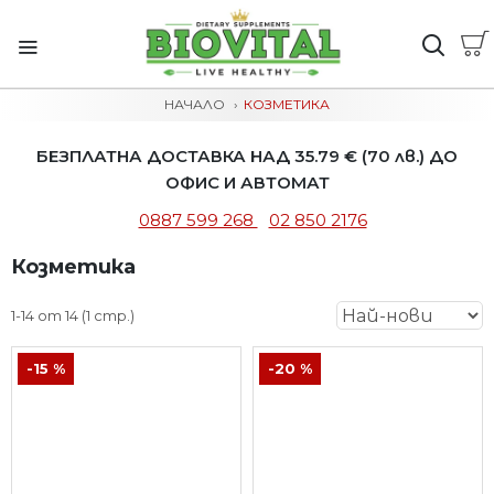
НАЧАЛО
КОЗМЕТИКА
БЕЗПЛАТНА ДОСТАВКА НАД 35.79 € (70 лв.) ДО
ОФИС И АВТОМАТ
0887 599 268
02 850 2176
Козметика
1-14 от 14 (1 стр.)
-15 %
-20 %