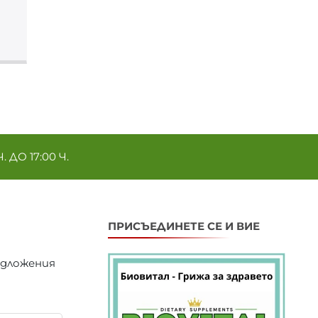
ДО 17:00 Ч.
ПРИСЪЕДИНЕТЕ СЕ И ВИЕ
едложения