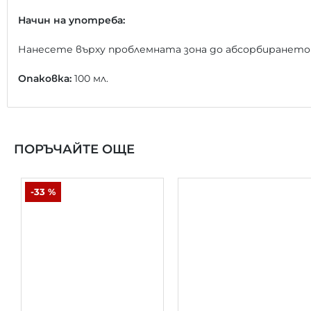
Начин на употреба:
Нанесете върху проблемната зона до абсорбирането 
Опаковка:
100 мл.
ПОРЪЧАЙТЕ ОЩЕ
-33 %