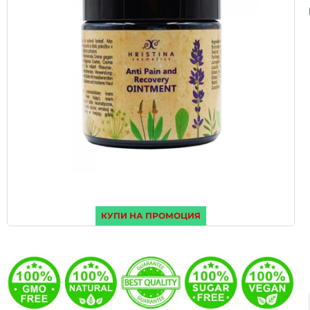
КУПИ НА ПРОМОЦИЯ