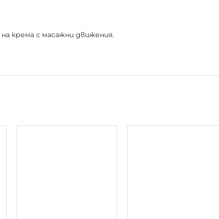
на крема с масажни движения.