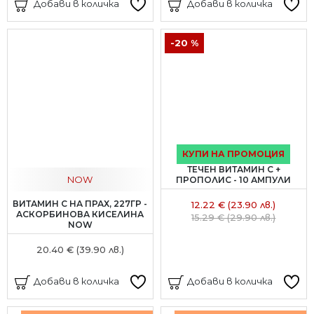
Добави в количка
Добави в количка
-20 %
КУПИ НА ПРОМОЦИЯ
ТЕЧЕН ВИТАМИН С +
NOW
ПРОПОЛИС - 10 АМПУЛИ
ВИТАМИН С НА ПРАХ, 227ГР -
12.22 € (23.90 лв.)
АСКОРБИНОВА КИСЕЛИНА
15.29 € (29.90 лв.)
NOW
20.40 € (39.90 лв.)
Добави в количка
Добави в количка