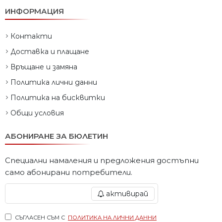
ИНФОРМАЦИЯ
Контакти
Доставка и плащане
Връщане и замяна
Политика лични данни
Политика на бисквитки
Общи условия
АБОНИРАНЕ ЗА БЮЛЕТИН
Специални намаления и предложения достъпни
само абонирани потребители.
активирай
СЪГЛАСЕН СЪМ С
ПОЛИТИКА НА ЛИЧНИ ДАННИ