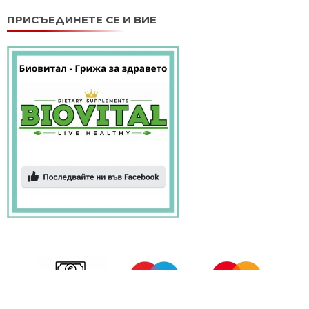
ПРИСЪЕДИНЕТЕ СЕ И ВИЕ