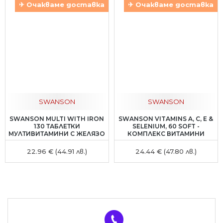
✈ Очакваме доставка
✈ Очакваме доставка
SWANSON
SWANSON
SWANSON MULTI WITH IRON
SWANSON VITAMINS A, C, E &
130 ТАБЛЕТКИ
SELENIUM, 60 SOFT -
МУЛТИВИТАМИНИ С ЖЕЛЯЗО
КОМПЛЕКС ВИТАМИНИ
22.96 € (44.91 лв.)
24.44 € (47.80 лв.)