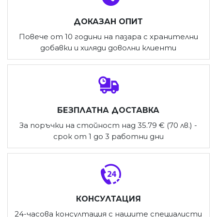
ДОКАЗАН ОПИТ
Повече от 10 години на пазара с хранителни
добавки и хиляди доволни клиенти
БЕЗПЛАТНА ДОСТАВКА
За поръчки на стойност над 35.79 € (70 лв.) -
срок от 1 до 3 работни дни
КОНСУЛТАЦИЯ
24-часова консултация с нашите специалисти