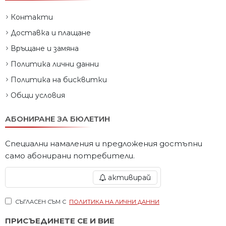
Контакти
Доставка и плащане
Връщане и замяна
Политика лични данни
Политика на бисквитки
Общи условия
АБОНИРАНЕ ЗА БЮЛЕТИН
Специални намаления и предложения достъпни
само абонирани потребители.
активирай
СЪГЛАСЕН СЪМ С
ПОЛИТИКА НА ЛИЧНИ ДАННИ
ПРИСЪЕДИНЕТЕ СЕ И ВИЕ