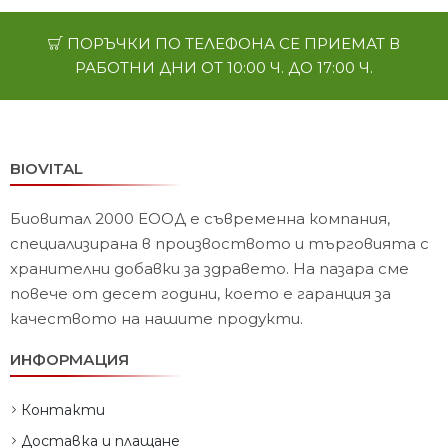
ПОРЪЧКИ ПО ТЕЛЕФОНА СЕ ПРИЕМАТ В
РАБОТНИ ДНИ ОТ 10:00 Ч. ДО 17:00 Ч.
BIOVITAL
Биовитал 2000 ЕООД е съвременна компания,
специализирана в произвоството и търговията с
хранителни добавки за здравето. На пазара сме
повече от десет години, което е гаранция за
качеството на нашите продукти.
ИНФОРМАЦИЯ
Контакти
Доставка и плащане