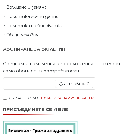
Връщане и замяна
Политика лични данни
Политика на бисквитки
Общи условия
АБОНИРАНЕ ЗА БЮЛЕТИН
Специални намаления и предложения достъпни
само абонирани потребители.
активирай
СЪГЛАСЕН СЪМ С
ПОЛИТИКА НА ЛИЧНИ ДАННИ
ПРИСЪЕДИНЕТЕ СЕ И ВИЕ