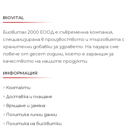
BIOVITAL
Биовитал 2000 ЕООД е съвременна компания,
специализирана в произвоството и търговията с
хранителни добавки за здравето. На пазара сме
повече от десет години, което е гаранция за
качеството на нашите продукти.
ИНФОРМАЦИЯ
Контакти
Доставка и плащане
Връщане и замяна
Политика лични данни
Политика на бисквитки