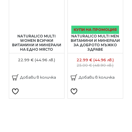
КУПИ НА ПРОМОЦИЯ
NATURALICO MULTI
NATURALICO MULTI MEN
WOMEN ВСИЧКИ
ВИТАМИНИ И МИНЕРАЛИ
ВИТАМИНИ И МИНЕРАЛИ
ЗА ДОБРОТО МЪЖКО
НА ЕДНО МЯСТО
ЗДРАВЕ
22.99 € (44.96 лв.)
22.99 € (44.96 лв.)
25.00 € (48.90 лв.)
Добави в количка
Добави в количка
Напишете отзив