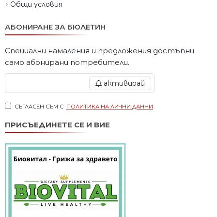
Общи условия
АБОНИРАНЕ ЗА БЮЛЕТИН
Специални намаления и предложения достъпни
само абонирани потребители.
активирай
СЪГЛАСЕН СЪМ С
ПОЛИТИКА НА ЛИЧНИ ДАННИ
ПРИСЪЕДИНЕТЕ СЕ И ВИЕ