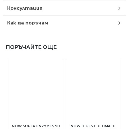
Консултация
Как да поръчам
ПОРЪЧАЙТЕ ОЩЕ
NOW SUPER ENZYMES 90
NOW DIGEST ULTIMATE