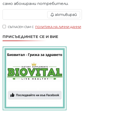
само абонирани потребители.
активирай
СЪГЛАСЕН СЪМ С
ПОЛИТИКА НА ЛИЧНИ ДАННИ
ПРИСЪЕДИНЕТЕ СЕ И ВИЕ