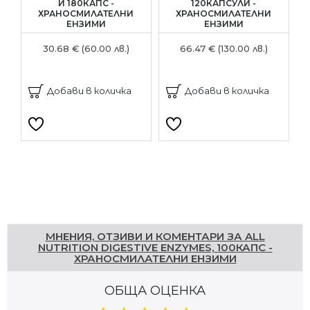
И 180КАПС -
120КАПСУЛИ -
ХРАНОСМИЛАТЕЛНИ
ХРАНОСМИЛАТЕЛНИ
ЕНЗИМИ
ЕНЗИМИ
30.68 € (60.00 лв.)
66.47 € (130.00 лв.)
Добави в количка
Добави в количка
Напишете отзив
МНЕНИЯ, ОТЗИВИ И КОМЕНТАРИ ЗА ALL
NUTRITION DIGESTIVE ENZYMES, 100КАПС -
ХРАНОСМИЛАТЕЛНИ ЕНЗИМИ
ОБЩА ОЦЕНКА