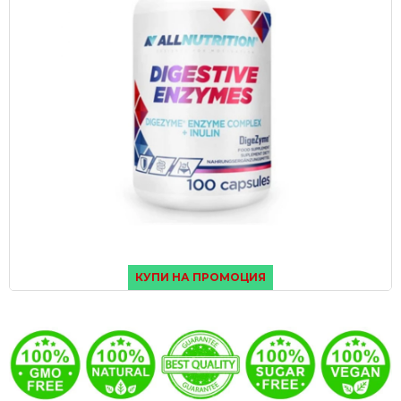
КУПИ НА ПРОМОЦИЯ