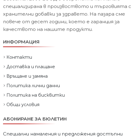
специализирана в произвоството и търговията с
хранителни добавки за здравето. На пазара сме
повече от десет години, което е гаранция за
качеството на нашите продукти.
ИНФОРМАЦИЯ
Контакти
Доставка и плащане
Връщане и замяна
Политика лични данни
Политика на бисквитки
Общи условия
АБОНИРАНЕ ЗА БЮЛЕТИН
Специални намаления и предложения достъпни