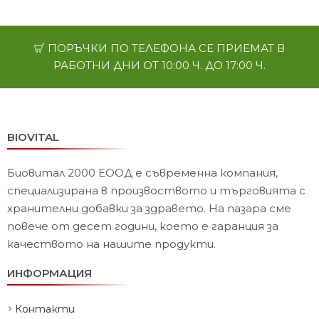
ПОРЪЧКИ ПО ТЕЛЕФОНА СЕ ПРИЕМАТ В
РАБОТНИ ДНИ ОТ 10:00 Ч. ДО 17:00 Ч.
BIOVITAL
Биовитал 2000 ЕООД е съвременна компания,
специализирана в произвоството и търговията с
хранителни добавки за здравето. На пазара сме
повече от десет години, което е гаранция за
качеството на нашите продукти.
ИНФОРМАЦИЯ
Контакти