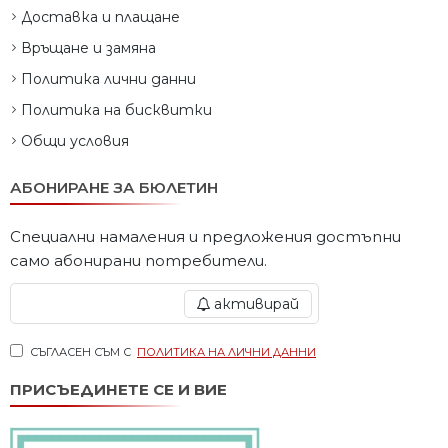
Доставка и плащане
Връщане и замяна
Политика лични данни
Политика на бисквитки
Общи условия
АБОНИРАНЕ ЗА БЮЛЕТИН
Специални намаления и предложения достъпни
само абонирани потребители.
активирай
СЪГЛАСЕН СЪМ С
ПОЛИТИКА НА ЛИЧНИ ДАННИ
ПРИСЪЕДИНЕТЕ СЕ И ВИЕ