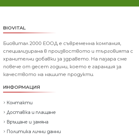
BIOVITAL
Биовитал 2000 ЕООД е съвременна компания,
специализирана в произвоството и търговията с
хранителни добавки за здравето. На пазара сме
повече от десет години, което е гаранция за
качеството на нашите продукти.
ИНФОРМАЦИЯ
Контакти
Доставка и плащане
Връщане и замяна
Политика лични данни