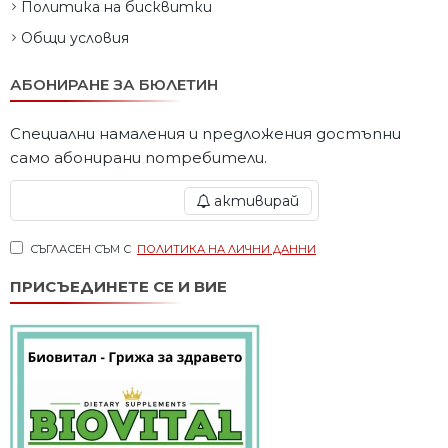
Политика на бисквитки
Общи условия
АБОНИРАНЕ ЗА БЮЛЕТИН
Специални намаления и предложения достъпни
само абонирани потребители.
активирай
СЪГЛАСЕН СЪМ С
ПОЛИТИКА НА ЛИЧНИ ДАННИ
ПРИСЪЕДИНЕТЕ СЕ И ВИЕ