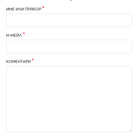
ИМЕ ИЛИ ПРЯКОР
И-МЕЙЛ
КОМЕНТАРИ