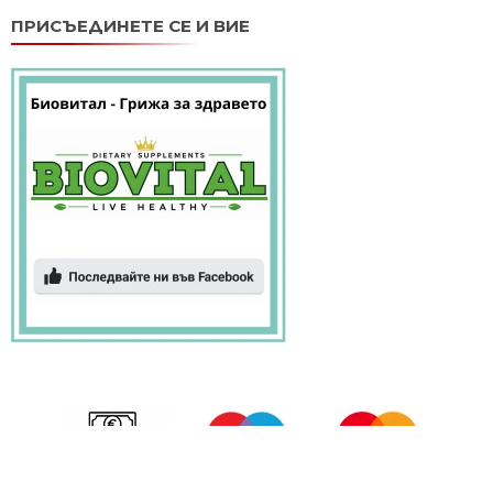
ПРИСЪЕДИНЕТЕ СЕ И ВИЕ