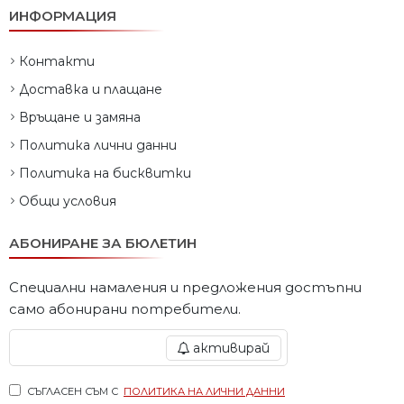
ИНФОРМАЦИЯ
Контакти
Доставка и плащане
Връщане и замяна
Политика лични данни
Политика на бисквитки
Общи условия
АБОНИРАНЕ ЗА БЮЛЕТИН
Специални намаления и предложения достъпни
само абонирани потребители.
активирай
СЪГЛАСЕН СЪМ С
ПОЛИТИКА НА ЛИЧНИ ДАННИ