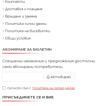
Контакти
Доставка и плащане
Връщане и замяна
Политика лични данни
Политика на бисквитки
Общи условия
АБОНИРАНЕ ЗА БЮЛЕТИН
Специални намаления и предложения достъпни
само абонирани потребители.
активирай
СЪГЛАСЕН СЪМ С
ПОЛИТИКА НА ЛИЧНИ ДАННИ
ПРИСЪЕДИНЕТЕ СЕ И ВИЕ