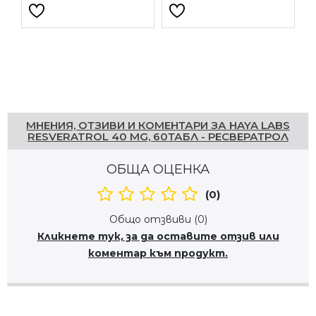
Напишете отзив
МНЕНИЯ, ОТЗИВИ И КОМЕНТАРИ ЗА HAYA LABS
RESVERATROL 40 MG, 60ТАБЛ - РЕСВЕРАТРОЛ
ОБЩА ОЦЕНКА
(0)
Общо отзвиви (0)
Кликнете тук, за да оставите отзив или
коментар към продукт.