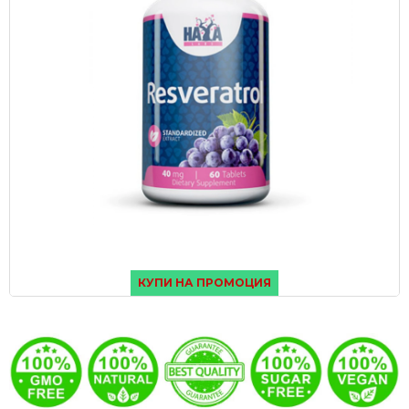
КУПИ НА ПРОМОЦИЯ