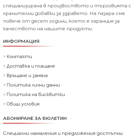
специализирана в произвоството и търговията с
хранителни добавки за здравето. На пазара сме
повече от десет години, което е гаранция за
качеството на нашите продукти.
ИНФОРМАЦИЯ
Контакти
Доставка и плащане
Връщане и замяна
Политика лични данни
Политика на бисквитки
Общи условия
АБОНИРАНЕ ЗА БЮЛЕТИН
Специални намаления и предложения достъпни