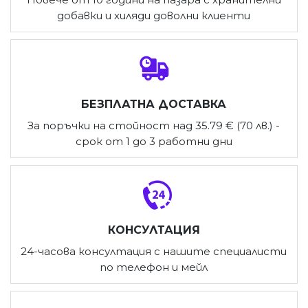
добавки и хиляди доволни клиенти
БЕЗПЛАТНА ДОСТАВКА
За поръчки на стойност над 35.79 € (70 лв.) -
срок от 1 до 3 работни дни
КОНСУЛТАЦИЯ
24-часова консултация с нашите специалисти
по телефон и мейл