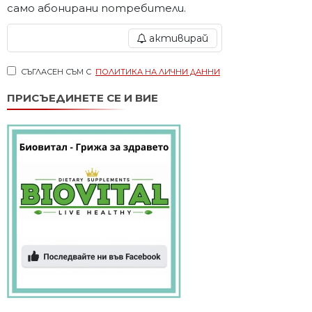
само абонирани потребители.
активирай
СЪГЛАСЕН СЪМ С
ПОЛИТИКА НА ЛИЧНИ ДАННИ
ПРИСЪЕДИНЕТЕ СЕ И ВИЕ