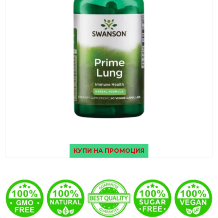
КУПИ НА ПРОМОЦИЯ