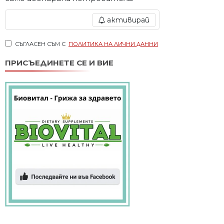
активирай
СЪГЛАСЕН СЪМ С
ПОЛИТИКА НА ЛИЧНИ ДАННИ
ПРИСЪЕДИНЕТЕ СЕ И ВИЕ