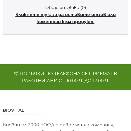
Общо отзвиви (0)
Кликнете тук, за да оставите отзив или
коментар към продукт.
ПОРЪЧКИ ПО ТЕЛЕФОНА СЕ ПРИЕМАТ В
РАБОТНИ ДНИ ОТ 10:00 Ч. ДО 17:00 Ч.
BIOVITAL
Биовитал 2000 ЕООД е съвременна компания,