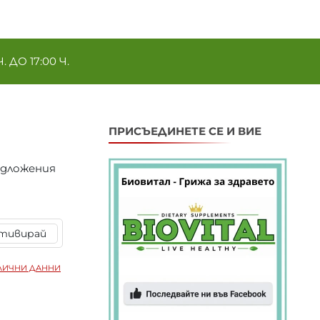
ДО 17:00 Ч.
ПРИСЪЕДИНЕТЕ СЕ И ВИЕ
едложения
тивирай
ЛИЧНИ ДАННИ