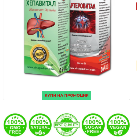
КУПИ НА ПРОМОЦИЯ