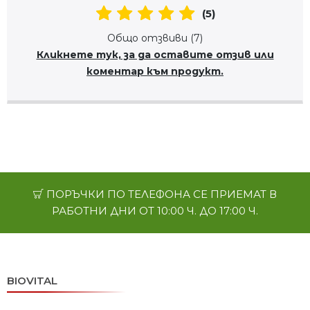
(5)
Общо отзвиви (7)
Кликнете тук, за да оставите отзив или
коментар към продукт.
ПОРЪЧКИ ПО ТЕЛЕФОНА СЕ ПРИЕМАТ В
РАБОТНИ ДНИ ОТ 10:00 Ч. ДО 17:00 Ч.
BIOVITAL