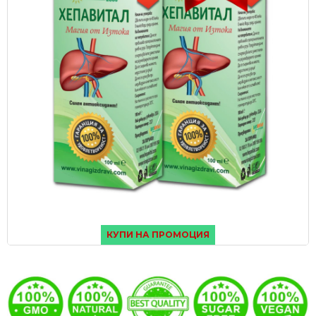
КУПИ НА ПРОМОЦИЯ