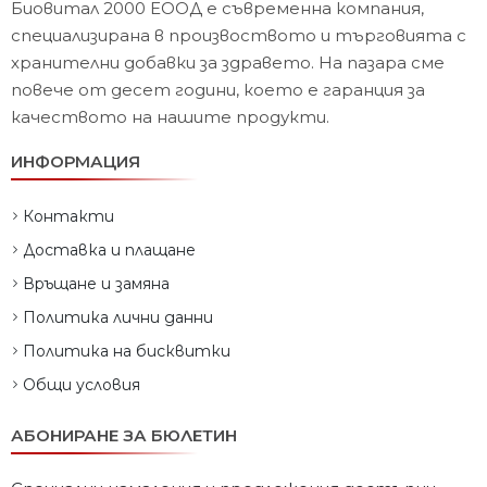
Биовитал 2000 ЕООД е съвременна компания,
специализирана в произвоството и търговията с
хранителни добавки за здравето. На пазара сме
повече от десет години, което е гаранция за
качеството на нашите продукти.
ИНФОРМАЦИЯ
Контакти
Доставка и плащане
Връщане и замяна
Политика лични данни
Политика на бисквитки
Общи условия
АБОНИРАНЕ ЗА БЮЛЕТИН