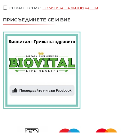
СЪГЛАСЕН СЪМ С
ПОЛИТИКА НА ЛИЧНИ ДАННИ
ПРИСЪЕДИНЕТЕ СЕ И ВИЕ