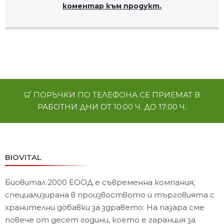
коментар към продукт.
ПОРЪЧКИ ПО ТЕЛЕФОНА СЕ ПРИЕМАТ В
РАБОТНИ ДНИ ОТ 10:00 Ч. ДО 17:00 Ч.
BIOVITAL
Биовитал 2000 ЕООД е съвременна компания,
специализирана в произвоството и търговията с
хранителни добавки за здравето. На пазара сме
повече от десет години, което е гаранция за