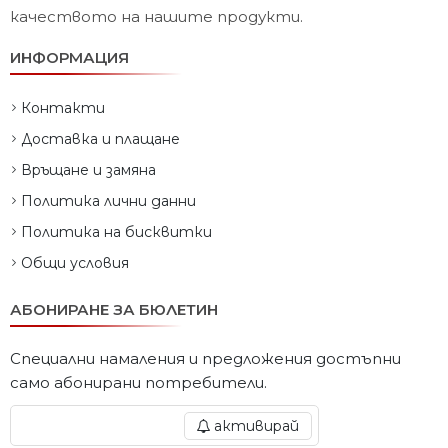
качеството на нашите продукти.
ИНФОРМАЦИЯ
Контакти
Доставка и плащане
Връщане и замяна
Политика лични данни
Политика на бисквитки
Общи условия
АБОНИРАНЕ ЗА БЮЛЕТИН
Специални намаления и предложения достъпни
само абонирани потребители.
активирай