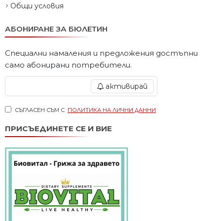
Общи условия
АБОНИРАНЕ ЗА БЮЛЕТИН
Специални намаления и предложения достъпни
само абонирани потребители.
активирай
СЪГЛАСЕН СЪМ С
ПОЛИТИКА НА ЛИЧНИ ДАННИ
ПРИСЪЕДИНЕТЕ СЕ И ВИЕ