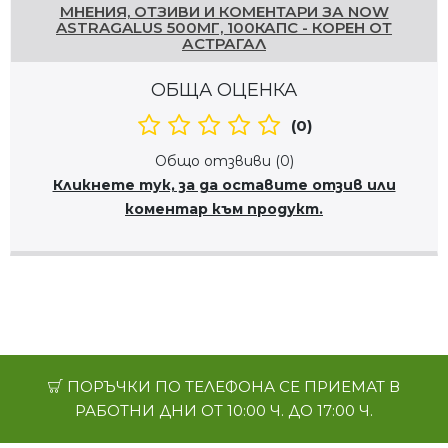
МНЕНИЯ, ОТЗИВИ И КОМЕНТАРИ ЗА NOW
ASTRAGALUS 500МГ, 100КАПС - КОРЕН ОТ
АСТРАГАЛ
ОБЩА ОЦЕНКА
(0)
Общо отзвиви (0)
Кликнете тук, за да оставите отзив или
коментар към продукт.
ПОРЪЧКИ ПО ТЕЛЕФОНА СЕ ПРИЕМАТ В
РАБОТНИ ДНИ ОТ 10:00 Ч. ДО 17:00 Ч.