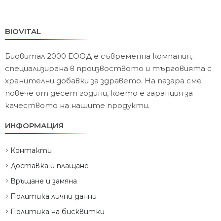
BIOVITAL
Биовитал 2000 ЕООД е съвременна компания,
специализирана в произвоството и търговията с
хранителни добавки за здравето. На пазара сме
повече от десет години, което е гаранция за
качеството на нашите продукти.
ИНФОРМАЦИЯ
Контакти
Доставка и плащане
Връщане и замяна
Политика лични данни
Политика на бисквитки