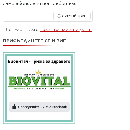
само абонирани потребители.
активирай
СЪГЛАСЕН СЪМ С
ПОЛИТИКА НА ЛИЧНИ ДАННИ
ПРИСЪЕДИНЕТЕ СЕ И ВИЕ