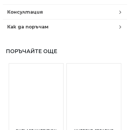
Консултация
Как да поръчам
ПОРЪЧАЙТЕ ОЩЕ