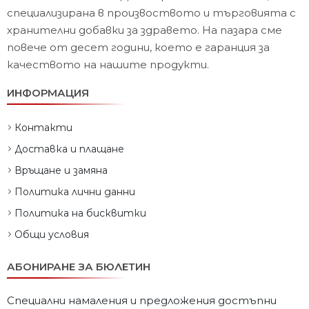
специализирана в произвоството и търговията с
хранителни добавки за здравето. На пазара сме
повече от десет години, което е гаранция за
качеството на нашите продукти.
ИНФОРМАЦИЯ
Контакти
Доставка и плащане
Връщане и замяна
Политика лични данни
Политика на бисквитки
Общи условия
АБОНИРАНЕ ЗА БЮЛЕТИН
Специални намаления и предложения достъпни