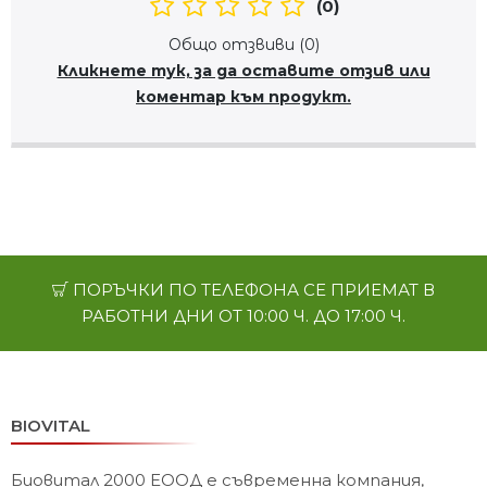
(0)
Общо отзвиви (0)
Кликнете тук, за да оставите отзив или
коментар към продукт.
ПОРЪЧКИ ПО ТЕЛЕФОНА СЕ ПРИЕМАТ В
РАБОТНИ ДНИ ОТ 10:00 Ч. ДО 17:00 Ч.
BIOVITAL
Биовитал 2000 ЕООД е съвременна компания,