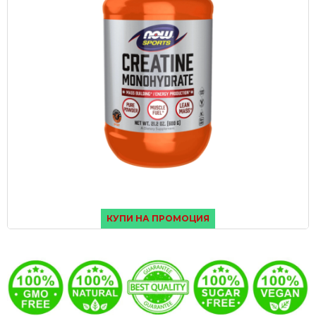
КУПИ НА ПРОМОЦИЯ