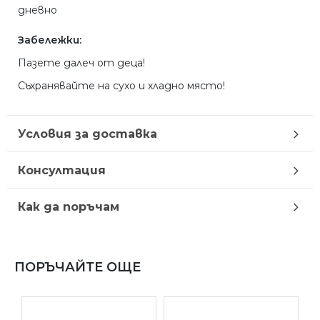
дневно
Забележки:
Пазете далеч от деца!
Съхранявайте на сухо и хладно място!
Условия за доставка
Консултация
Как да поръчам
ПОРЪЧАЙТЕ ОЩЕ