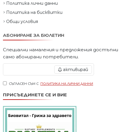
Политика лични данни
Политика на бисквитки
Общи условия
АБОНИРАНЕ ЗА БЮЛЕТИН
Специални намаления и предложения достъпни
само абонирани потребители.
активирай
СЪГЛАСЕН СЪМ С
ПОЛИТИКА НА ЛИЧНИ ДАННИ
ПРИСЪЕДИНЕТЕ СЕ И ВИЕ