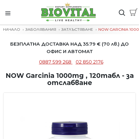
НАЧАЛО
ЗАБОЛЯВАНИЯ
ЗАТЛЪСТЯВАНЕ
NOW GARCINIA 1000
БЕЗПЛАТНА ДОСТАВКА НАД 35.79 € (70 лв.) ДО
ОФИС И АВТОМАТ
0887 599 268
02 850 2176
NOW Garcinia 1000mg , 120табл - за
отслабване