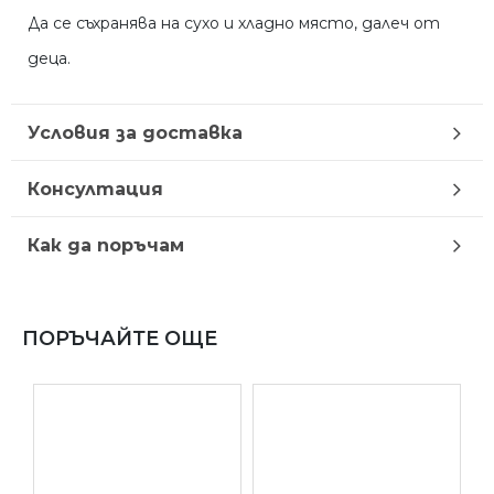
Да се съхранява на сухо и хладно място, далеч от
деца.
Условия за доставка
Консултация
Как да поръчам
ПОРЪЧАЙТЕ ОЩЕ