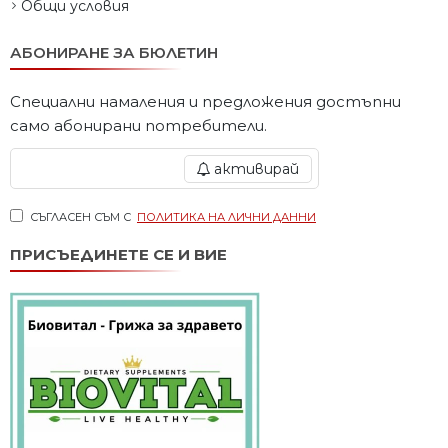
Общи условия
АБОНИРАНЕ ЗА БЮЛЕТИН
Специални намаления и предложения достъпни
само абонирани потребители.
активирай
СЪГЛАСЕН СЪМ С
ПОЛИТИКА НА ЛИЧНИ ДАННИ
ПРИСЪЕДИНЕТЕ СЕ И ВИЕ