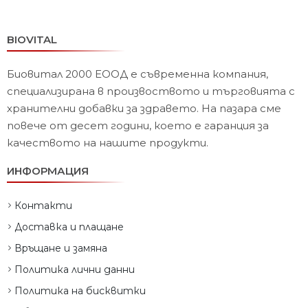
BIOVITAL
Биовитал 2000 ЕООД е съвременна компания,
специализирана в произвоството и търговията с
хранителни добавки за здравето. На пазара сме
повече от десет години, което е гаранция за
качеството на нашите продукти.
ИНФОРМАЦИЯ
Контакти
Доставка и плащане
Връщане и замяна
Политика лични данни
Политика на бисквитки