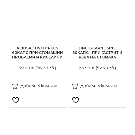
ACIDSACTIVITY PLUS
ZINC L-CARNOSINE,
60КАПС ПРИ СТОМАШНИ
60КАПС - ПРИ ГАСТРИТ И
ПРОБЛЕМИ И КИСЕЛИНИ
ЯЗВА НА СТОМАХА
39.00 € (76.28 лв.)
26.99 € (52.79 лв.)
Добави в количка
Добави в количка