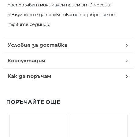
препоръчват минимален прием от 3 месеца;
✅Възможно е да почувствате подобрение от
първите седмици;
Условия за доставка
Консултация
Как да поръчам
ПОРЪЧАЙТЕ ОЩЕ