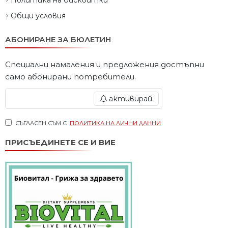
Общи условия
АБОНИРАНЕ ЗА БЮЛЕТИН
Специални намаления и предложения достъпни
само абонирани потребители.
активирай
СЪГЛАСЕН СЪМ С
ПОЛИТИКА НА ЛИЧНИ ДАННИ
ПРИСЪЕДИНЕТЕ СЕ И ВИЕ