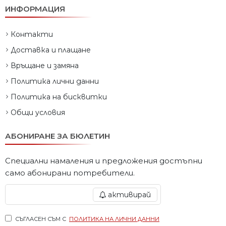
ИНФОРМАЦИЯ
Контакти
Доставка и плащане
Връщане и замяна
Политика лични данни
Политика на бисквитки
Общи условия
АБОНИРАНЕ ЗА БЮЛЕТИН
Специални намаления и предложения достъпни
само абонирани потребители.
активирай
СЪГЛАСЕН СЪМ С
ПОЛИТИКА НА ЛИЧНИ ДАННИ