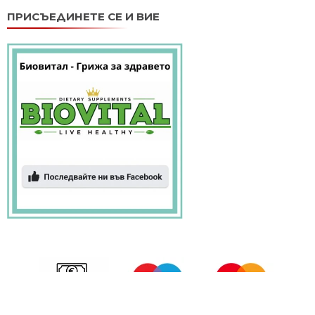
ПРИСЪЕДИНЕТЕ СЕ И ВИЕ