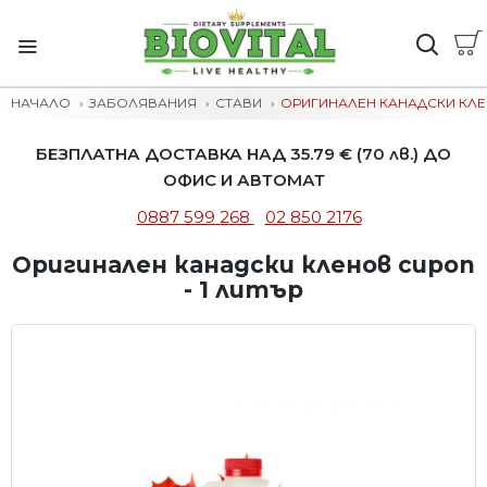
НАЧАЛО
ЗАБОЛЯВАНИЯ
СТАВИ
ОРИГИНАЛЕН КАНАДСКИ КЛЕН
БЕЗПЛАТНА ДОСТАВКА НАД 35.79 € (70 лв.) ДО
ОФИС И АВТОМАТ
0887 599 268
02 850 2176
Оригинален канадски кленов сироп
- 1 литър