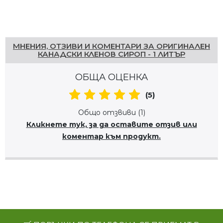
Напишете отзив
МНЕНИЯ, ОТЗИВИ И КОМЕНТАРИ ЗА ОРИГИНАЛЕН
КАНАДСКИ КЛЕНОВ СИРОП - 1 ЛИТЪР
ОБЩА ОЦЕНКА
(5)
Общо отзвиви (1)
Кликнете тук, за да оставите отзив или
коментар към продукт.