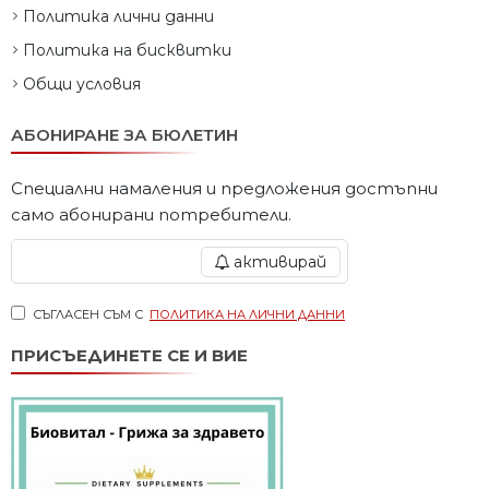
Политика лични данни
Политика на бисквитки
Общи условия
АБОНИРАНЕ ЗА БЮЛЕТИН
Специални намаления и предложения достъпни
само абонирани потребители.
активирай
СЪГЛАСЕН СЪМ С
ПОЛИТИКА НА ЛИЧНИ ДАННИ
ПРИСЪЕДИНЕТЕ СЕ И ВИЕ