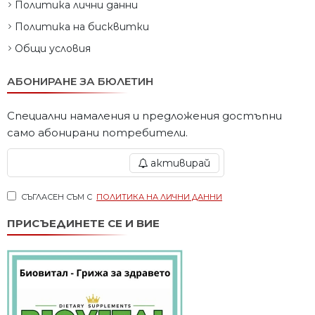
Политика лични данни
Политика на бисквитки
Общи условия
АБОНИРАНЕ ЗА БЮЛЕТИН
Специални намаления и предложения достъпни
само абонирани потребители.
активирай
СЪГЛАСЕН СЪМ С
ПОЛИТИКА НА ЛИЧНИ ДАННИ
ПРИСЪЕДИНЕТЕ СЕ И ВИЕ