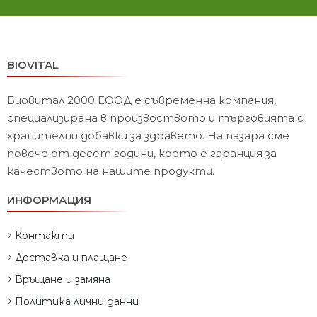
BIOVITAL
Биовитал 2000 ЕООД е съвременна компания,
специализирана в произвоството и търговията с
хранителни добавки за здравето. На пазара сме
повече от десет години, което е гаранция за
качеството на нашите продукти.
ИНФОРМАЦИЯ
Контакти
Доставка и плащане
Връщане и замяна
Политика лични данни