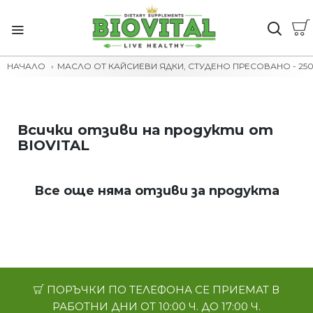
НАЧАЛО
МАСЛО ОТ КАЙСИЕВИ ЯДКИ, СТУДЕНО ПРЕСОВАНО - 25
Всички отзиви на продукти от
BIOVITAL
Все още няма отзиви за продукта
ПОРЪЧКИ ПО ТЕЛЕФОНА СЕ ПРИЕМАТ В
РАБОТНИ ДНИ ОТ 10:00 Ч. ДО 17:00 Ч.