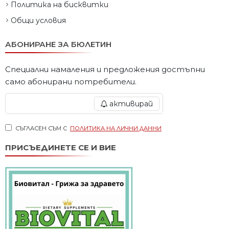
Политика на бисквитки
Общи условия
АБОНИРАНЕ ЗА БЮЛЕТИН
Специални намаления и предложения достъпни
само абонирани потребители.
активирай
СЪГЛАСЕН СЪМ С
ПОЛИТИКА НА ЛИЧНИ ДАННИ
ПРИСЪЕДИНЕТЕ СЕ И ВИЕ