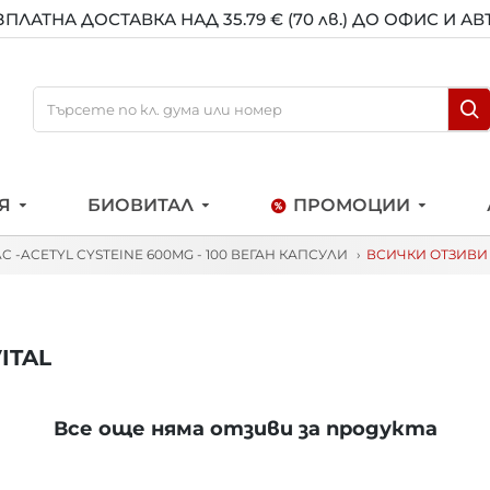
ЗПЛАТНА ДОСТАВКА НАД 35.79 € (70 лв.) ДО ОФИС И А
Я
БИОВИТАЛ
ПРОМОЦИИ
 -ACETYL CYSTEINE 600MG - 100 ВЕГАН КАПСУЛИ
ВСИЧКИ ОТЗИВИ 
ITAL
Все още няма отзиви за продукта