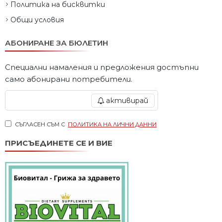
Политика на бисквитки
Общи условия
АБОНИРАНЕ ЗА БЮЛЕТИН
Специални намаления и предложения достъпни
само абонирани потребители.
активирай
СЪГЛАСЕН СЪМ С
ПОЛИТИКА НА ЛИЧНИ ДАННИ
ПРИСЪЕДИНЕТЕ СЕ И ВИЕ