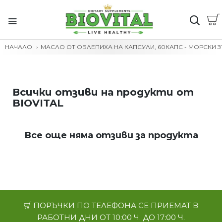
НАЧАЛО
МАСЛО ОТ ОБЛЕПИХА НА КАПСУЛИ, 60КАПС - МОРСКИ 
Всички отзиви на продукти от
BIOVITAL
Все още няма отзиви за продукта
ПОРЪЧКИ ПО ТЕЛЕФОНА СЕ ПРИЕМАТ В
РАБОТНИ ДНИ ОТ 10:00 Ч. ДО 17:00 Ч.