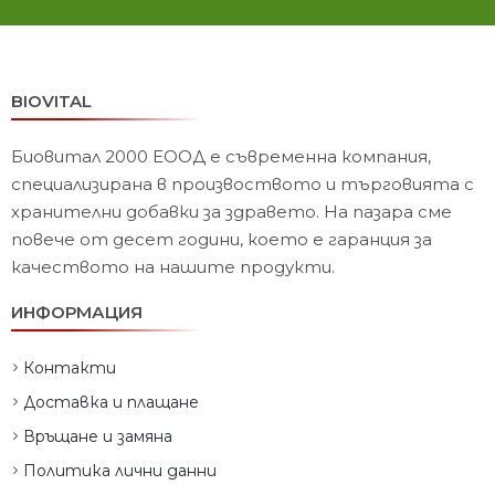
BIOVITAL
Биовитал 2000 ЕООД е съвременна компания,
специализирана в произвоството и търговията с
хранителни добавки за здравето. На пазара сме
повече от десет години, което е гаранция за
качеството на нашите продукти.
ИНФОРМАЦИЯ
Контакти
Доставка и плащане
Връщане и замяна
Политика лични данни