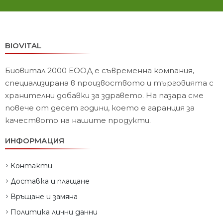
BIOVITAL
Биовитал 2000 ЕООД е съвременна компания,
специализирана в произвоството и търговията с
хранителни добавки за здравето. На пазара сме
повече от десет години, което е гаранция за
качеството на нашите продукти.
ИНФОРМАЦИЯ
Контакти
Доставка и плащане
Връщане и замяна
Политика лични данни