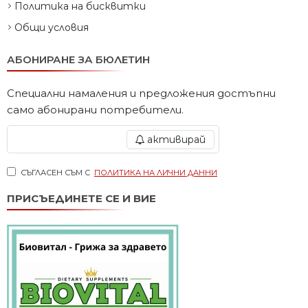
Политика на бисквитки
Общи условия
АБОНИРАНЕ ЗА БЮЛЕТИН
Специални намаления и предложения достъпни
само абонирани потребители.
активирай
СЪГЛАСЕН СЪМ С
ПОЛИТИКА НА ЛИЧНИ ДАННИ
ПРИСЪЕДИНЕТЕ СЕ И ВИЕ