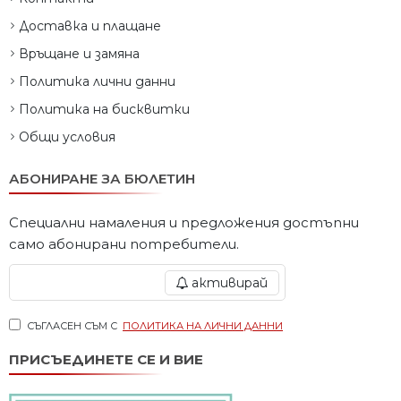
Доставка и плащане
Връщане и замяна
Политика лични данни
Политика на бисквитки
Общи условия
АБОНИРАНЕ ЗА БЮЛЕТИН
Специални намаления и предложения достъпни
само абонирани потребители.
активирай
СЪГЛАСЕН СЪМ С
ПОЛИТИКА НА ЛИЧНИ ДАННИ
ПРИСЪЕДИНЕТЕ СЕ И ВИЕ