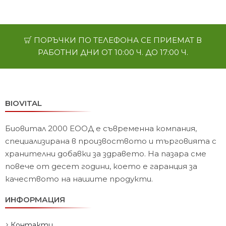
ПОРЪЧКИ ПО ТЕЛЕФОНА СЕ ПРИЕМАТ В
РАБОТНИ ДНИ ОТ 10:00 Ч. ДО 17:00 Ч.
BIOVITAL
Биовитал 2000 ЕООД е съвременна компания,
специализирана в произвоството и търговията с
хранителни добавки за здравето. На пазара сме
повече от десет години, което е гаранция за
качеството на нашите продукти.
ИНФОРМАЦИЯ
Контакти