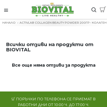
НАЧАЛО
ACTIVLAB COLLAGEN BEAUTY POWDER 200ГР - КОЛАГЕН
Всички отзиви на продукти от
BIOVITAL
Все още няма отзиви за продукта
ПОРЪЧКИ ПО ТЕЛЕФОНА СЕ ПРИЕМАТ В
РАБОТНИ ДНИ ОТ 10:00 Ч. ДО 17:00 Ч.