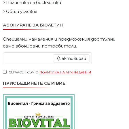
Политика на бисквитки
Общи условия
АБОНИРАНЕ ЗА БЮЛЕТИН
Специални намаления и предложения достъпни
само абонирани потребители.
активирай
СЪГЛАСЕН СЪМ С
ПОЛИТИКА НА ЛИЧНИ ДАННИ
ПРИСЪЕДИНЕТЕ СЕ И ВИЕ