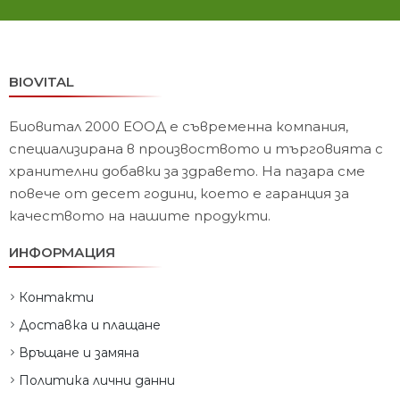
BIOVITAL
Биовитал 2000 ЕООД е съвременна компания,
специализирана в произвоството и търговията с
хранителни добавки за здравето. На пазара сме
повече от десет години, което е гаранция за
качеството на нашите продукти.
ИНФОРМАЦИЯ
Контакти
Доставка и плащане
Връщане и замяна
Политика лични данни