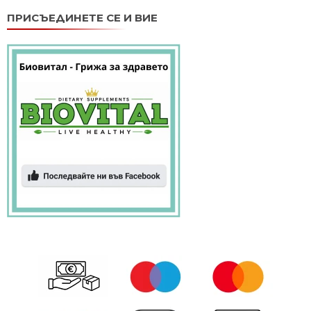
ПРИСЪЕДИНЕТЕ СЕ И ВИЕ