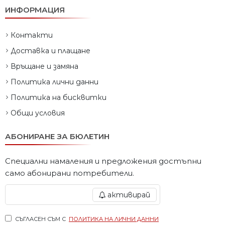
ИНФОРМАЦИЯ
Контакти
Доставка и плащане
Връщане и замяна
Политика лични данни
Политика на бисквитки
Общи условия
АБОНИРАНЕ ЗА БЮЛЕТИН
Специални намаления и предложения достъпни
само абонирани потребители.
активирай
СЪГЛАСЕН СЪМ С
ПОЛИТИКА НА ЛИЧНИ ДАННИ