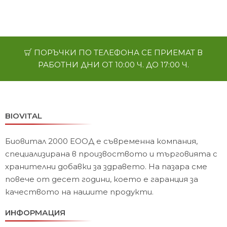
ПОРЪЧКИ ПО ТЕЛЕФОНА СЕ ПРИЕМАТ В
РАБОТНИ ДНИ ОТ 10:00 Ч. ДО 17:00 Ч.
BIOVITAL
Биовитал 2000 ЕООД е съвременна компания,
специализирана в произвоството и търговията с
хранителни добавки за здравето. На пазара сме
повече от десет години, което е гаранция за
качеството на нашите продукти.
ИНФОРМАЦИЯ