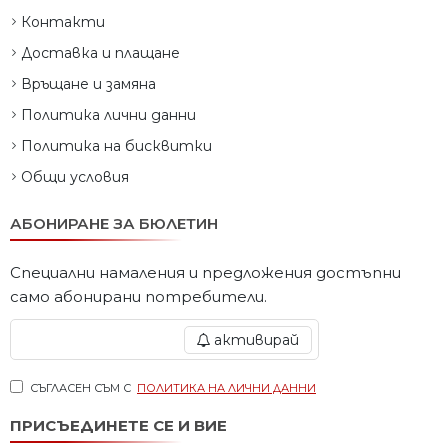
Контакти
Доставка и плащане
Връщане и замяна
Политика лични данни
Политика на бисквитки
Общи условия
АБОНИРАНЕ ЗА БЮЛЕТИН
Специални намаления и предложения достъпни
само абонирани потребители.
активирай
СЪГЛАСЕН СЪМ С
ПОЛИТИКА НА ЛИЧНИ ДАННИ
ПРИСЪЕДИНЕТЕ СЕ И ВИЕ