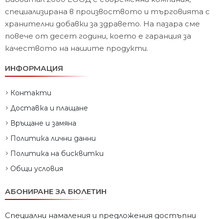
специализирана в произвоството и търговията с
хранителни добавки за здравето. На пазара сме
повече от десет години, което е гаранция за
качеството на нашите продукти.
ИНФОРМАЦИЯ
Контакти
Доставка и плащане
Връщане и замяна
Политика лични данни
Политика на бисквитки
Общи условия
АБОНИРАНЕ ЗА БЮЛЕТИН
Специални намаления и предложения достъпни