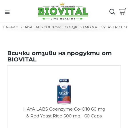
НАЧАЛО
HAYA LABS COENZYME CO-Q10 60 MG & RED YEAST RICE 50
Всички отзиви на продукти от
BIOVITAL
HAYA LABS Coenzyme Co-Q10 60 mg
& Red Yeast Rice 500 mg - 60 Caps