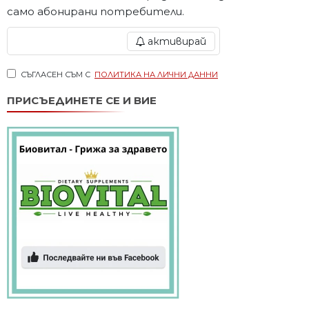
само абонирани потребители.
активирай
СЪГЛАСЕН СЪМ С
ПОЛИТИКА НА ЛИЧНИ ДАННИ
ПРИСЪЕДИНЕТЕ СЕ И ВИЕ