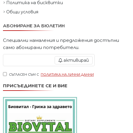
Политика на бисквитки
Общи условия
АБОНИРАНЕ ЗА БЮЛЕТИН
Специални намаления и предложения достъпни
само абонирани потребители.
активирай
СЪГЛАСЕН СЪМ С
ПОЛИТИКА НА ЛИЧНИ ДАННИ
ПРИСЪЕДИНЕТЕ СЕ И ВИЕ