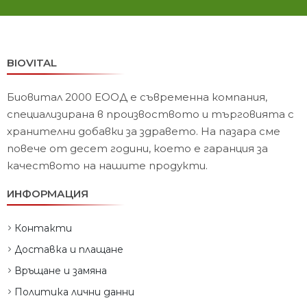
BIOVITAL
Биовитал 2000 ЕООД е съвременна компания,
специализирана в произвоството и търговията с
хранителни добавки за здравето. На пазара сме
повече от десет години, което е гаранция за
качеството на нашите продукти.
ИНФОРМАЦИЯ
Контакти
Доставка и плащане
Връщане и замяна
Политика лични данни