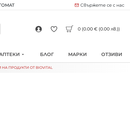
ВТОМАТ
Свържете се с нас
0 (0.00 € (0.00 лв.))
АПТЕКИ
БЛОГ
МАРКИ
ОТЗИВИ
 НА ПРОДУКТИ ОТ BIOVITAL