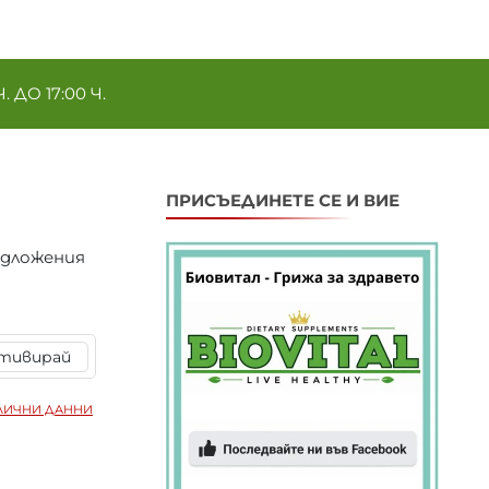
ДО 17:00 Ч.
ПРИСЪЕДИНЕТЕ СЕ И ВИЕ
едложения
тивирай
ЛИЧНИ ДАННИ