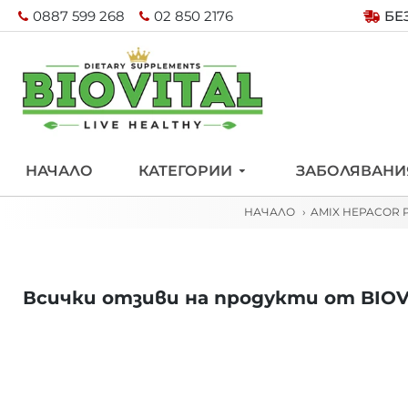
0887 599 268
02 850 2176
БЕ
НАЧАЛО
КАТЕГОРИИ
ЗАБОЛЯВАНИ
НАЧАЛО
AMIX HEPACOR 
Всички отзиви на продукти от BIOV