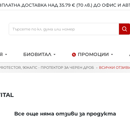
ЗПЛАТНА ДОСТАВКА НАД 35.79 € (70 лв.) ДО ОФИС И А
Я
БИОВИТАЛ
ПРОМОЦИИ
PROTECTOR, 90КАПС - ПРОТЕКТОР ЗА ЧЕРЕН ДРОБ
ВСИЧКИ ОТЗИВИ
ITAL
Все още няма отзиви за продукта