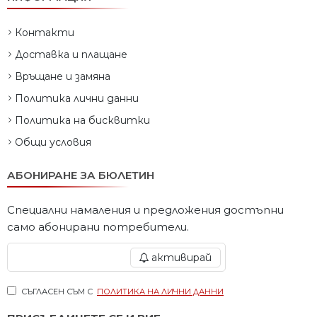
Контакти
Доставка и плащане
Връщане и замяна
Политика лични данни
Политика на бисквитки
Общи условия
АБОНИРАНЕ ЗА БЮЛЕТИН
Специални намаления и предложения достъпни
само абонирани потребители.
активирай
СЪГЛАСЕН СЪМ С
ПОЛИТИКА НА ЛИЧНИ ДАННИ