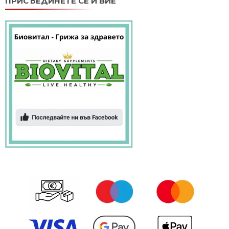
ПРИСЪЕДИНЕТЕ СЕ И ВИЕ