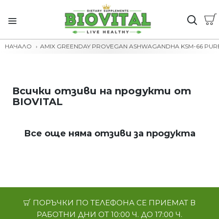
НАЧАЛО
AMIX GREENDAY PROVEGAN ASHWAGANDHA KSM-66 PURE 
Всички отзиви на продукти от
BIOVITAL
Все още няма отзиви за продукта
ПОРЪЧКИ ПО ТЕЛЕФОНА СЕ ПРИЕМАТ В
РАБОТНИ ДНИ ОТ 10:00 Ч. ДО 17:00 Ч.