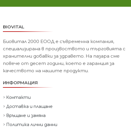
BIOVITAL
Биовитал 2000 ЕООД е съвременна компания,
специализирана в произвоството и търговията с
хранителни добавки за здравето. На пазара сме
повече от десет години, което е гаранция за
качеството на нашите продукти.
ИНФОРМАЦИЯ
Контакти
Доставка и плащане
Връщане и замяна
Политика лични данни