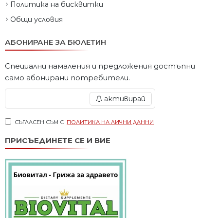
Политика на бисквитки
Общи условия
АБОНИРАНЕ ЗА БЮЛЕТИН
Специални намаления и предложения достъпни
само абонирани потребители.
активирай
СЪГЛАСЕН СЪМ С
ПОЛИТИКА НА ЛИЧНИ ДАННИ
ПРИСЪЕДИНЕТЕ СЕ И ВИЕ