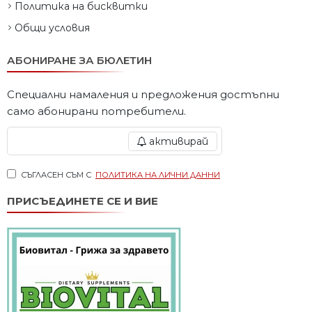
Политика на бисквитки
Общи условия
АБОНИРАНЕ ЗА БЮЛЕТИН
Специални намаления и предложения достъпни
само абонирани потребители.
активирай
СЪГЛАСЕН СЪМ С
ПОЛИТИКА НА ЛИЧНИ ДАННИ
ПРИСЪЕДИНЕТЕ СЕ И ВИЕ