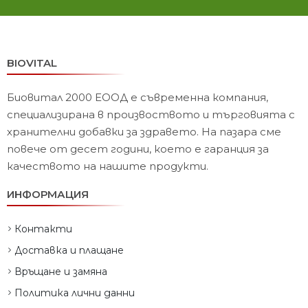
BIOVITAL
Биовитал 2000 ЕООД е съвременна компания,
специализирана в произвоството и търговията с
хранителни добавки за здравето. На пазара сме
повече от десет години, което е гаранция за
качеството на нашите продукти.
ИНФОРМАЦИЯ
Контакти
Доставка и плащане
Връщане и замяна
Политика лични данни