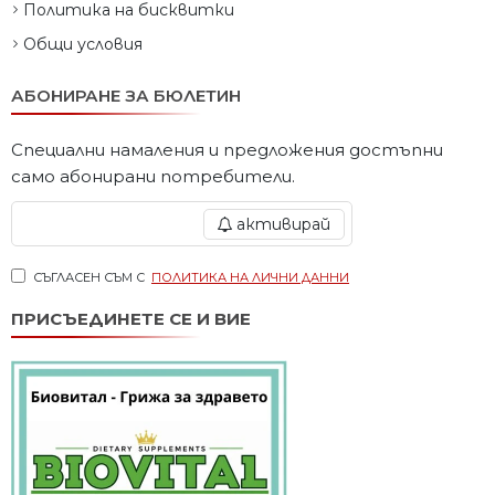
Политика на бисквитки
Общи условия
АБОНИРАНЕ ЗА БЮЛЕТИН
Специални намаления и предложения достъпни
само абонирани потребители.
активирай
СЪГЛАСЕН СЪМ С
ПОЛИТИКА НА ЛИЧНИ ДАННИ
ПРИСЪЕДИНЕТЕ СЕ И ВИЕ