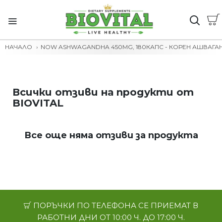
НАЧАЛО
NOW ASHWAGANDHA 450MG, 180КАПС - КОРЕН АШВАГА
Всички отзиви на продукти от
BIOVITAL
Все още няма отзиви за продукта
ПОРЪЧКИ ПО ТЕЛЕФОНА СЕ ПРИЕМАТ В
РАБОТНИ ДНИ ОТ 10:00 Ч. ДО 17:00 Ч.