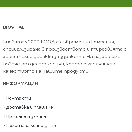
BIOVITAL
Биовитал 2000 ЕООД е съвременна компания,
специализирана в произвоството и търговията с
хранителни добавки за здравето. На пазара сме
повече от десет години, което е гаранция за
качеството на нашите продукти.
ИНФОРМАЦИЯ
Контакти
Доставка и плащане
Връщане и замяна
Политика лични данни