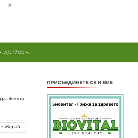
ДО 17:00 Ч.
ПРИСЪЕДИНЕТЕ СЕ И ВИЕ
едложения
тивирай