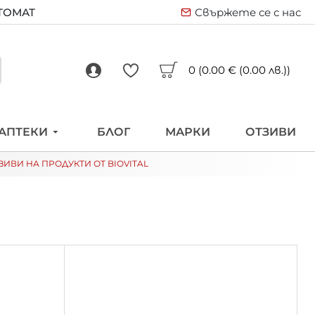
ВТОМАТ
Свържете се с нас
0 (0.00 € (0.00 лв.))
АПТЕКИ
БЛОГ
МАРКИ
ОТЗИВИ
ЗИВИ НА ПРОДУКТИ ОТ BIOVITAL