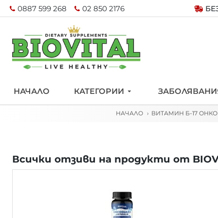
0887 599 268
02 850 2176
БЕ
НАЧАЛО
КАТЕГОРИИ
ЗАБОЛЯВАНИ
НАЧАЛО
ВИТАМИН Б-17 ОНКО
Всички отзиви на продукти от BIOV